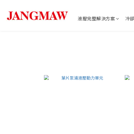
液壓完整解決方案
冷