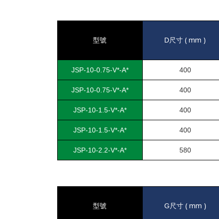
( mm )
型號
D
尺寸
JSP-10-0.75-V*-A*
400
JSP-10-0.75-V*-A*
400
JSP-10-1.5-V*-A*
400
JSP-10-1.5-V*-A*
400
JSP-10-2.2-V*-A*
580
( mm )
型號
G
尺寸