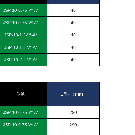
JSP-10-0.75-V*-A*
40
JSP-10-0.75-V*-A*
40
JSP-10-1.5-V*-A*
40
JSP-10-1.5-V*-A*
40
JSP-10-2.2-V*-A*
40
( mm )
型號
L
尺寸
JSP-10-0.75-V*-A*
290
JSP-10-0.75-V*-A*
290