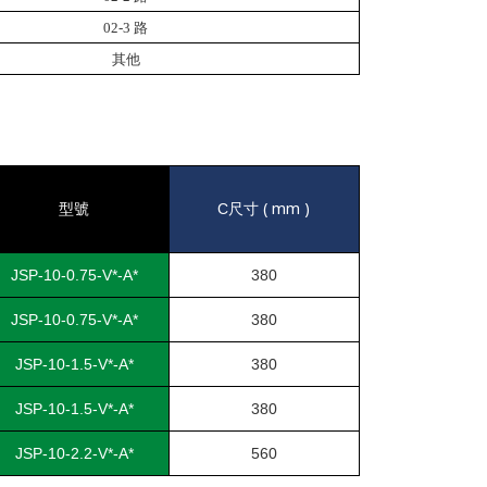
02-3 路
其他
( mm )
型號
C
尺寸
JSP-10-0.75-V*-A*
380
JSP-10-0.75-V*-A*
380
JSP-10-1.5-V*-A*
380
JSP-10-1.5-V*-A*
380
JSP-10-2.2-V*-A*
560