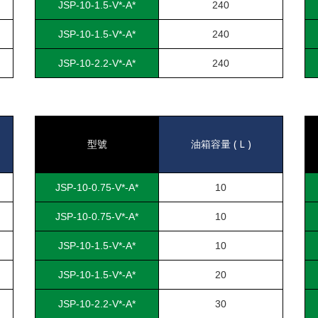
JSP-10-1.5-V*-A*
240
JSP-10-1.5-V*-A*
240
JSP-10-2.2-V*-A*
240
( L )
型號
油箱容量
JSP-10-0.75-V*-A*
10
JSP-10-0.75-V*-A*
10
JSP-10-1.5-V*-A*
10
JSP-10-1.5-V*-A*
20
JSP-10-2.2-V*-A*
30