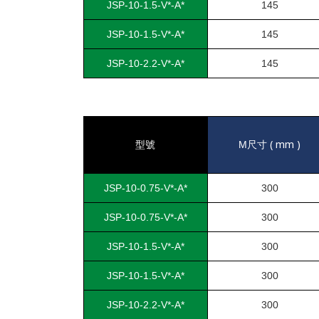
JSP-10-1.5-V*-A*
145
JSP-10-1.5-V*-A*
145
JSP-10-2.2-V*-A*
145
( mm )
型號
M
尺寸
JSP-10-0.75-V*-A*
300
JSP-10-0.75-V*-A*
300
JSP-10-1.5-V*-A*
300
JSP-10-1.5-V*-A*
300
JSP-10-2.2-V*-A*
300