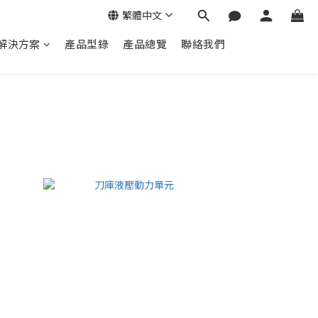
繁體中文
解決方案
產品型錄
產品總覽
聯絡我們