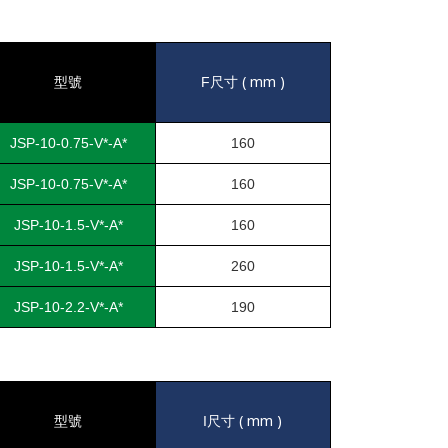
( mm )
型號
F
尺寸
JSP-10-0.75-V*-A*
160
JSP-10-0.75-V*-A*
160
JSP-10-1.5-V*-A*
160
JSP-10-1.5-V*-A*
260
JSP-10-2.2-V*-A*
190
( mm )
型號
I
尺寸