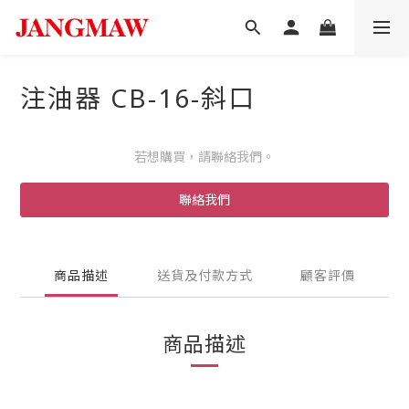
注油器 CB-16-斜口
若想購買，請聯絡我們。
聯絡我們
商品描述
送貨及付款方式
顧客評價
商品描述
注油器,加油口,CB16,CB-16,CB16直口,CB16直口,CB16斜口,CB-