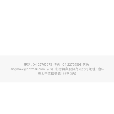
電話 : 04-22765678 傳真 : 04-22799898 信箱 :
jangmaw@hotmail.com 公司 : 彰懋興業股份有限公司 地址 : 台中
市太平區精美路166巷25號