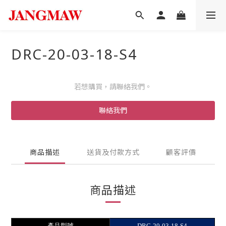
DRC-20-03-18-S4
若想購買，請聯絡我們。
聯絡我們
商品描述
送貨及付款方式
顧客評價
商品描述
產品型號
DRC-20-03-18-S4