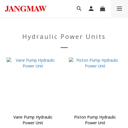
Hydraulic Power Units
Vane Pump Hydraulic
Piston Pump Hydraulic
Power Unit
Power Unit