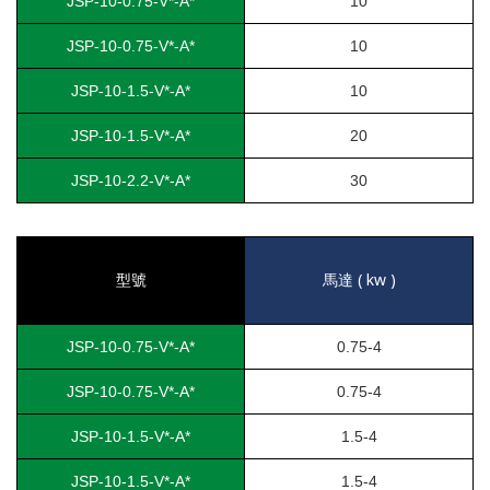
JSP-10-0.75-V*-A*
10
JSP-10-0.75-V*-A*
10
JSP-10-1.5-V*-A*
10
JSP-10-1.5-V*-A*
20
JSP-10-2.2-V*-A*
30
( kw )
型號
馬達
JSP-10-0.75-V*-A*
0.75-4
JSP-10-0.75-V*-A*
0.75-4
JSP-10-1.5-V*-A*
1.5-4
JSP-10-1.5-V*-A*
1.5-4