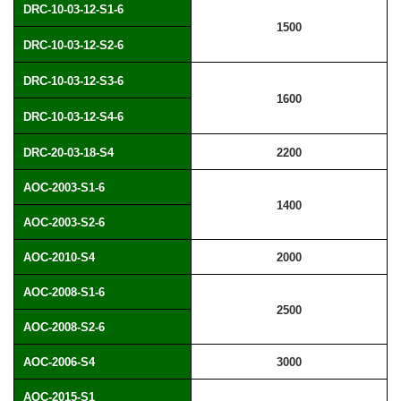
DRC-10-03-12-S1-6
1500
DRC-10-03-12-S2-6
DRC-10-03-12-S3-6
1600
DRC-10-03-12-S4-6
DRC-20-03-18-S4
2200
AOC-2003-S1-6
1400
AOC-2003-S2-6
AOC-2010-S4
2000
AOC-2008-S1-6
2500
AOC-2008-S2-6
AOC-2006-S4
3000
AOC-2015-S1