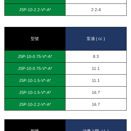
JSP-10-2.2-V*-A*
2.2-4
( cc )
型號
泵浦
JSP-10-0.75-V*-A*
8.3
JSP-10-0.75-V*-A*
11.1
JSP-10-1.5-V*-A*
11.1
JSP-10-1.5-V*-A*
16.7
JSP-10-2.2-V*-A*
16.7
( L )
型號
油量上限