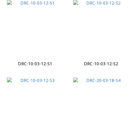
DRC-10-03-12-S1
DRC-10-03-12-S2