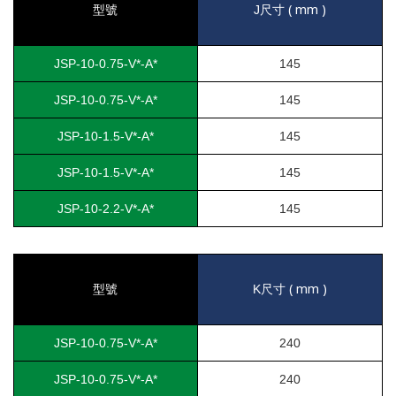
( mm )
型號
J
尺寸
JSP-10-0.75-V*-A*
145
JSP-10-0.75-V*-A*
145
JSP-10-1.5-V*-A*
145
JSP-10-1.5-V*-A*
145
JSP-10-2.2-V*-A*
145
( mm )
型號
K
尺寸
JSP-10-0.75-V*-A*
240
JSP-10-0.75-V*-A*
240