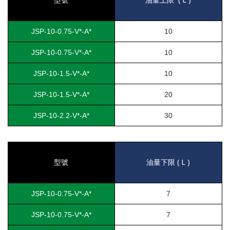
JSP-10-0.75-V*-A*
10
JSP-10-0.75-V*-A*
10
JSP-10-1.5-V*-A*
10
JSP-10-1.5-V*-A*
20
JSP-10-2.2-V*-A*
30
( L )
型號
油量下限
JSP-10-0.75-V*-A*
7
JSP-10-0.75-V*-A*
7