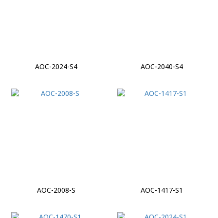
AOC-2024-S4
AOC-2040-S4
AOC-2008-S
AOC-1417-S1