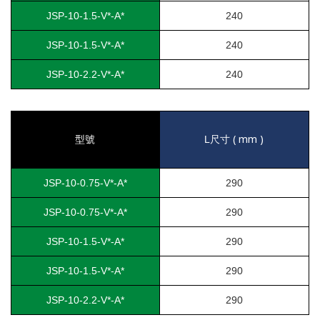
JSP-10-1.5-V*-A*
240
JSP-10-1.5-V*-A*
240
JSP-10-2.2-V*-A*
240
( mm )
型號
L
尺寸
JSP-10-0.75-V*-A*
290
JSP-10-0.75-V*-A*
290
JSP-10-1.5-V*-A*
290
JSP-10-1.5-V*-A*
290
JSP-10-2.2-V*-A*
290