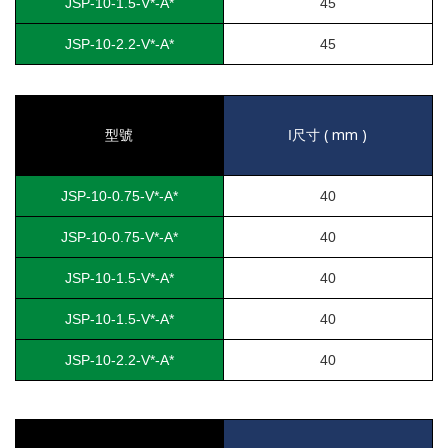
JSP-10-1.5-V*-A*
45
JSP-10-2.2-V*-A*
45
( mm )
型號
I
尺寸
JSP-10-0.75-V*-A*
40
JSP-10-0.75-V*-A*
40
JSP-10-1.5-V*-A*
40
JSP-10-1.5-V*-A*
40
JSP-10-2.2-V*-A*
40