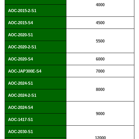
4000
AOC-2015-2-S1
AOC-2015-S4
4500
AOC-2020-S1
5500
AOC-2020-2-S1
AOC-2020-S4
6000
AOC-JAP300E-S4
7000
AOC-2024-S1
8000
AOC-2024-2-S1
AOC-2024-S4
9000
AOC-1417-S1
AOC-2030-S1
12000