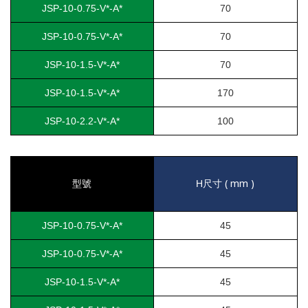
JSP-10-0.75-V*-A*
70
JSP-10-0.75-V*-A*
70
JSP-10-1.5-V*-A*
70
JSP-10-1.5-V*-A*
170
JSP-10-2.2-V*-A*
100
( mm )
型號
H
尺寸
JSP-10-0.75-V*-A*
45
JSP-10-0.75-V*-A*
45
JSP-10-1.5-V*-A*
45