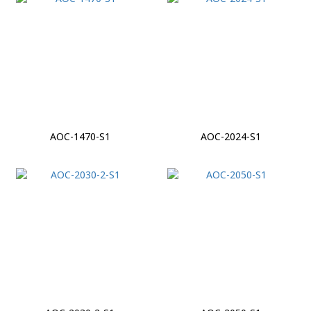
AOC-1470-S1
AOC-2024-S1