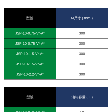
( mm )
型號
M
尺寸
JSP-10-0.75-V*-A*
300
JSP-10-0.75-V*-A*
300
JSP-10-1.5-V*-A*
300
JSP-10-1.5-V*-A*
300
JSP-10-2.2-V*-A*
300
( L )
型號
油箱容量