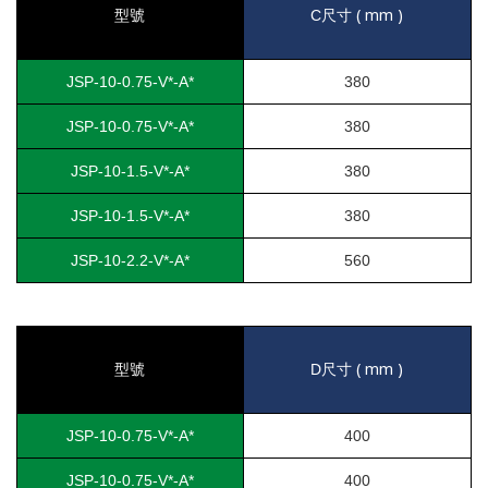
( mm )
型號
C
尺寸
JSP-10-0.75-V*-A*
380
JSP-10-0.75-V*-A*
380
JSP-10-1.5-V*-A*
380
JSP-10-1.5-V*-A*
380
JSP-10-2.2-V*-A*
560
( mm )
型號
D
尺寸
JSP-10-0.75-V*-A*
400
JSP-10-0.75-V*-A*
400