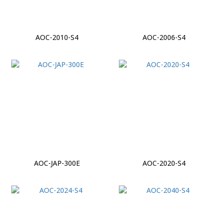
AOC-2010-S4
AOC-2006-S4
AOC-JAP-300E
AOC-2020-S4