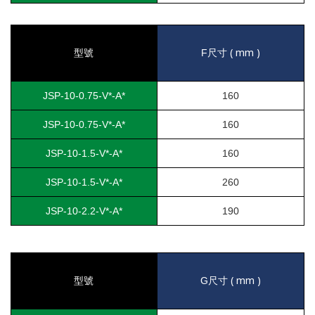
( mm )
型號
F
尺寸
JSP-10-0.75-V*-A*
160
JSP-10-0.75-V*-A*
160
JSP-10-1.5-V*-A*
160
JSP-10-1.5-V*-A*
260
JSP-10-2.2-V*-A*
190
( mm )
型號
G
尺寸