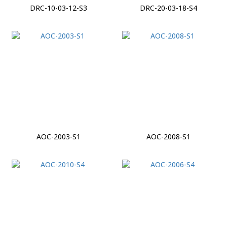
DRC-10-03-12-S3
DRC-20-03-18-S4
AOC-2003-S1
AOC-2008-S1