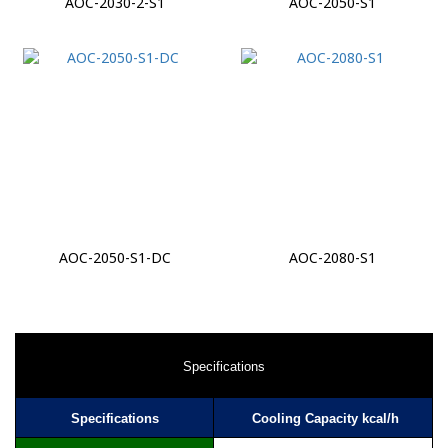
AOC-2030-2-S1
AOC-2050-S1
AOC-2050-S1-DC
AOC-2080-S1
Specifications
Specifications
Cooling Capacity kcal/h