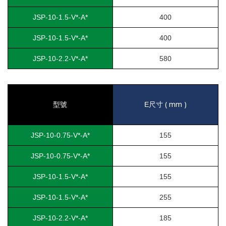
JSP-10-1.5-V*-A*
400
JSP-10-1.5-V*-A*
400
JSP-10-2.2-V*-A*
580
( mm )
型號
E
尺寸
JSP-10-0.75-V*-A*
155
JSP-10-0.75-V*-A*
155
JSP-10-1.5-V*-A*
155
JSP-10-1.5-V*-A*
255
JSP-10-2.2-V*-A*
185